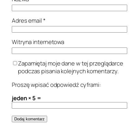
Adres email
*
Witryna internetowa
Zapamiętaj moje dane w tej przeglądarce
podczas pisania kolejnych komentarzy.
Proszę wpisać odpowiedź cyframi:
jeden × 5 =