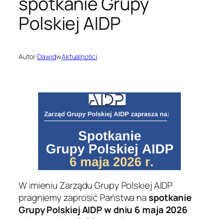
spotkanie Grupy
Polskiej AIDP
Autor:
Dawid
w
Aktualności
W imieniu Zarządu Grupy Polskiej AIDP
pragniemy zaprosić Państwa na
spotkanie
Grupy Polskiej AIDP w dniu 6 maja 2026