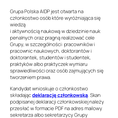
Grupa Polska AIDP jest otwarta na
członkostwo osób które wyróżniająca się
wiedzą
i aktywnością naukową w dziedzinie nauk
penalnych oraz pragną realizować cele
Grupy, w szczególności: pracowników i
pracownic naukowych, doktorantów i
doktorantek, studentów i studentek,
praktyków albo praktyczek wymiaru
sprawiedliwości oraz osób zajmujących się
tworzeniem prawa.
Kandydat wnioskuje o członkostwo
składając
deklarację członkowską
. Skan
podpisanej deklaracji członkowskiej należy
przesłać w formacie PDF na adres mailowy
sekretarza albo sekretarzycy Grupy