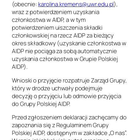
(obecnie:
karolina.kremens@uwr.edu.pl
),
wraz z potwierdzeniem uzyskania
członkostwa w AIDP, a w tym
potwierdzeniem uiszczenia składki
członkowskiej na rzecz AIDP za bieżący
okres składkowy (uzyskanie członkostwa w
AIDP nie pociąga za sobą automatycznie
uzyskania członkostwa w Grupie Polskiej
AIDP).
Wnioski o przyjęcie rozpatruje Zarząd Grupy,
który w drodze uchwały podejmuje
decyzję o przyjęciu lub odmowie przyjęcia
do Grupy Polskiej AIDP.
Przed zgłoszeniem deklaracji zachęcamy do
zapoznania się z Regulaminem Grupy
Polskiej AIDP, dostępnym w zakładce „O nas”.