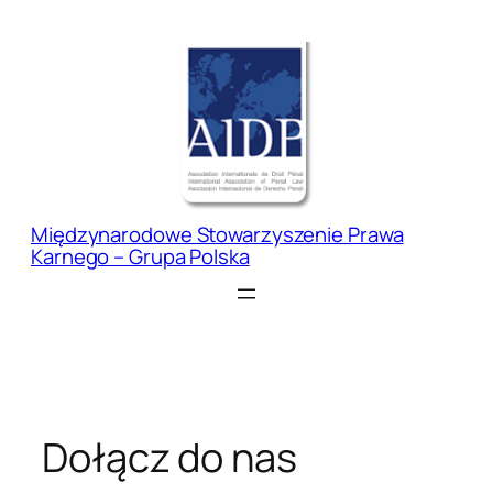
Przejdź
do
treści
Międzynarodowe Stowarzyszenie Prawa
Karnego – Grupa Polska
Dołącz do nas