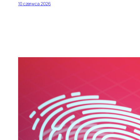
10 czerwca 2026