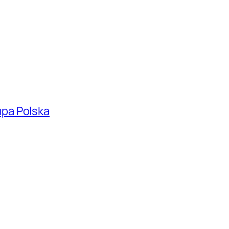
pa Polska