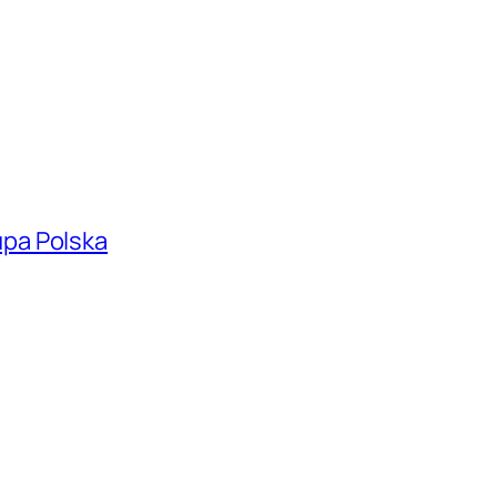
pa Polska