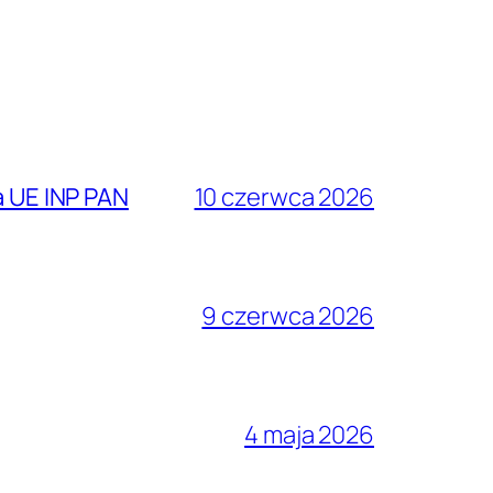
 UE INP PAN
10 czerwca 2026
9 czerwca 2026
4 maja 2026