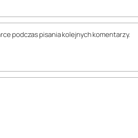
arce podczas pisania kolejnych komentarzy.