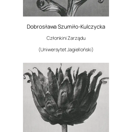
Dobrosława Szumiło-Kulczycka
Członkini Zarządu
(Uniwersytet Jagielloński)