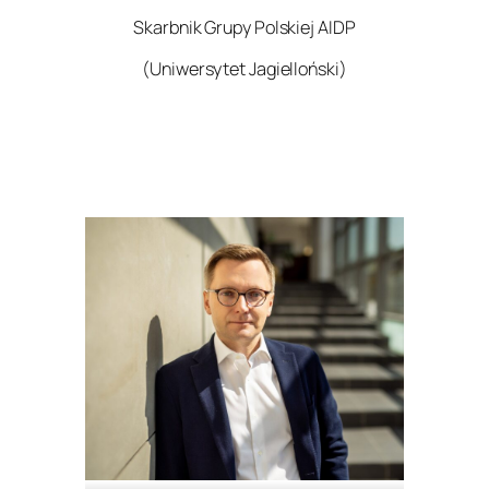
Skarbnik Grupy Polskiej AIDP
(Uniwersytet Jagielloński)