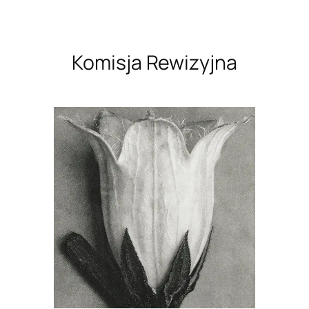
Komisja Rewizyjna