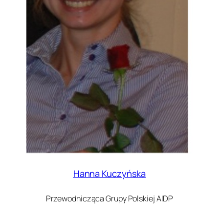
Hanna Kuczyńska
Przewodnicząca Grupy Polskiej AIDP