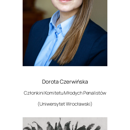
Dorota Czerwińska
Członkini Komitetu Młodych Penalistów
(Uniwersytet Wrocławski)