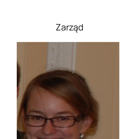
Zarząd