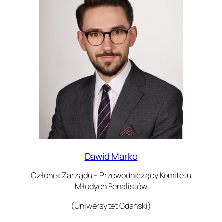
Dawid Marko
Członek Zarządu – Przewodniczący Komitetu
Młodych Penalistów
(Uniwersytet Gdański)