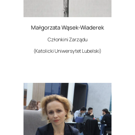
Małgorzata Wąsek-Wiaderek
Członkini Zarządu
(Katolicki Uniwersytet Lubelski)