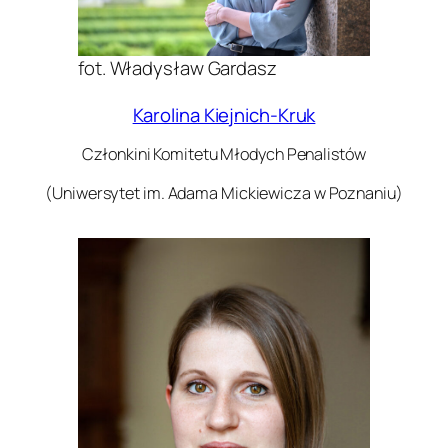
fot. Władysław Gardasz
Karolina Kiejnich-Kruk
Członkini Komitetu Młodych Penalistów
(Uniwersytet im. Adama Mickiewicza w Poznaniu)