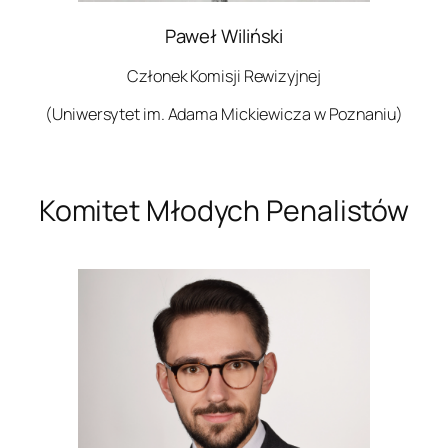
Paweł Wiliński
Członek Komisji Rewizyjnej
(Uniwersytet im. Adama Mickiewicza w Poznaniu)
Komitet Młodych Penalistów