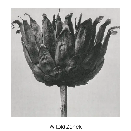
Witold Zonek