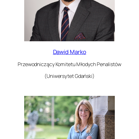
Dawid Marko
Przewodniczący Komitetu Młodych Penalistów
(Uniwersytet Gdański)